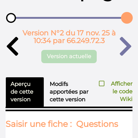
Version N°2 du 17 nov. 25 à
10:34 par 66.249.72.3
Version actuelle
Afficher
Aperçu
Modifs
le code
de cette
apportées par
Wiki
version
cette version