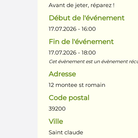
Avant de jeter, réparez !
Début de l'événement
17.07.2026 - 16:00
Fin de l'événement
17.07.2026 - 18:00
Cet évènement est un évènement récurr
Adresse
12 montee st romain
Code postal
39200
Ville
Saint claude