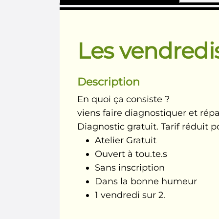
Les vendredi
Description
En quoi ça consiste ?
viens faire diagnostiquer et rép
Diagnostic gratuit. Tarif réduit 
Atelier Gratuit
Ouvert à tou.te.s
Sans inscription
Dans la bonne humeur
1 vendredi sur 2.