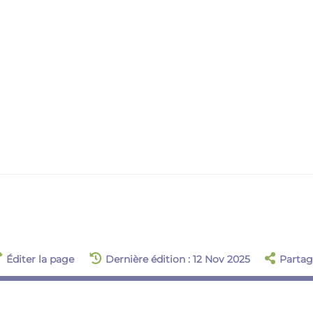
Éditer la page
Dernière édition : 12 Nov 2025
Partag