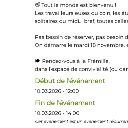
👋 Tout le monde est bienvenu !
Les travailleurs·euses du coin, les étu
solitaires du midi… bref, toutes cel
Pas besoin de réserver, pas besoin de
On démarre le mardi 18 novembre, et
🍽️ Rendez-vous à la Frémille,
dans l’espace de convivialité (ou dans
Début de l'événement
10.03.2026 - 12:00
Fin de l'événement
10.03.2026 - 14:00
Cet évènement est un évènement récurrent 