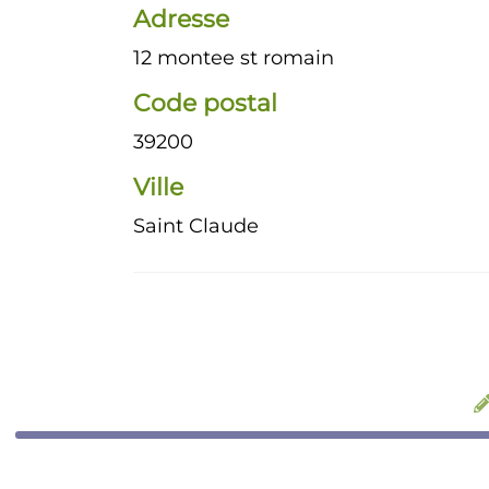
Adresse
12 montee st romain
Code postal
39200
Ville
Saint Claude