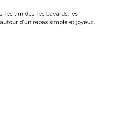
s, les timides, les bavards, les
 autour d’un repas simple et joyeux.