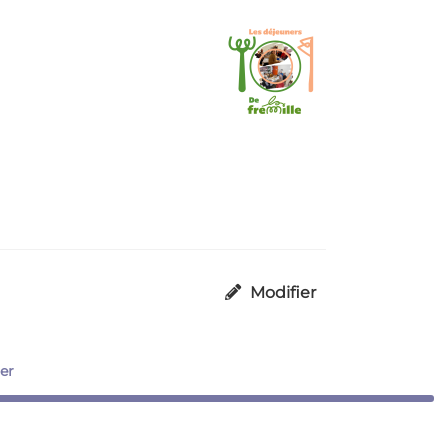
Modifier
er