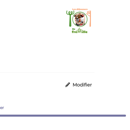
Modifier
er