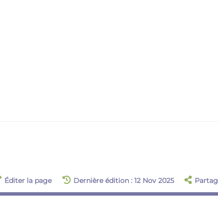
Éditer la page
Dernière édition : 12 Nov 2025
Partag