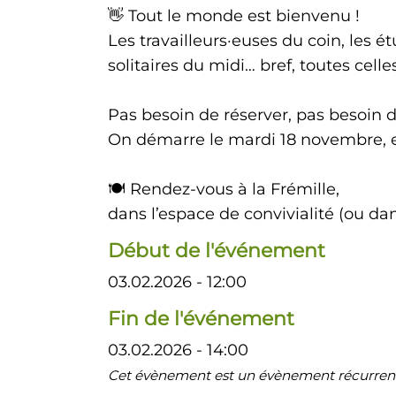
👋 Tout le monde est bienvenu !
Les travailleurs·euses du coin, les étu
solitaires du midi… bref, toutes cel
Pas besoin de réserver, pas besoin de
On démarre le mardi 18 novembre, et
🍽️ Rendez-vous à la Frémille,
dans l’espace de convivialité (ou dans
Début de l'événement
03.02.2026 - 12:00
Fin de l'événement
03.02.2026 - 14:00
Cet évènement est un évènement récurrent 