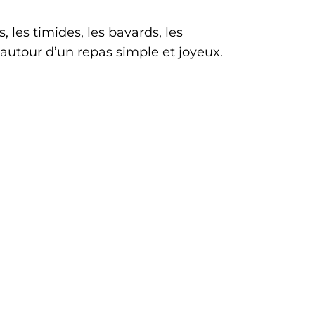
s, les timides, les bavards, les
 autour d’un repas simple et joyeux.