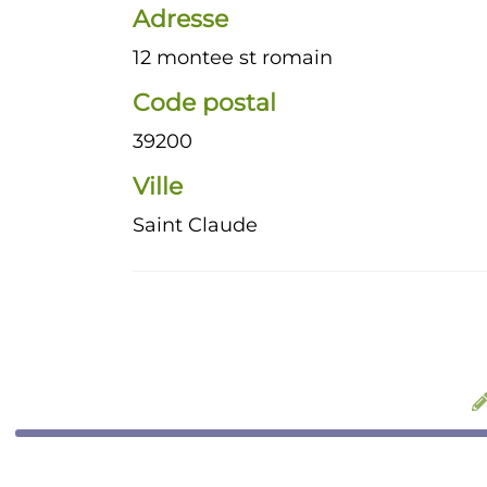
Adresse
12 montee st romain
Code postal
39200
Ville
Saint Claude