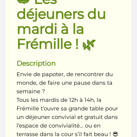
déjeuners du
mardi à la
Frémille ! 🌿
Description
Envie de papoter, de rencontrer du
monde, de faire une pause dans ta
semaine ?
Tous les mardis de 12h à 14h, la
Frémille t’ouvre sa grande table pour
un déjeuner convivial et gratuit dans
l’espace de convivialité… ou en
terrasse dans la cour s’il fait beau ! 😎