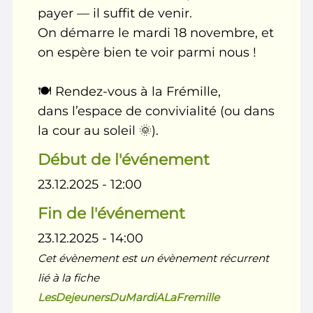
payer — il suffit de venir.
On démarre le mardi 18 novembre, et
on espère bien te voir parmi nous !
🍽️ Rendez-vous à la Frémille,
dans l’espace de convivialité (ou dans
la cour au soleil 🌞).
Début de l'événement
23.12.2025 - 12:00
Fin de l'événement
23.12.2025 - 14:00
Cet évènement est un évènement récurrent
lié à la fiche
LesDejeunersDuMardiALaFremille