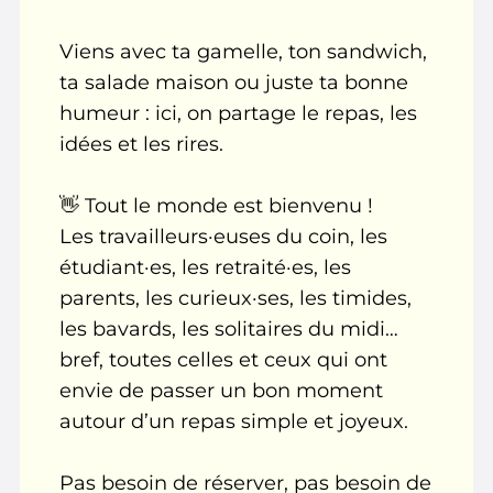
Viens avec ta gamelle, ton sandwich,
ta salade maison ou juste ta bonne
humeur : ici, on partage le repas, les
idées et les rires.
👋 Tout le monde est bienvenu !
Les travailleurs·euses du coin, les
étudiant·es, les retraité·es, les
parents, les curieux·ses, les timides,
les bavards, les solitaires du midi…
bref, toutes celles et ceux qui ont
envie de passer un bon moment
autour d’un repas simple et joyeux.
Pas besoin de réserver, pas besoin de