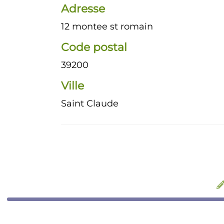
Adresse
12 montee st romain
Code postal
39200
Ville
Saint Claude