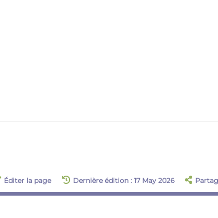
Éditer la page
Dernière édition : 17 May 2026
Partag