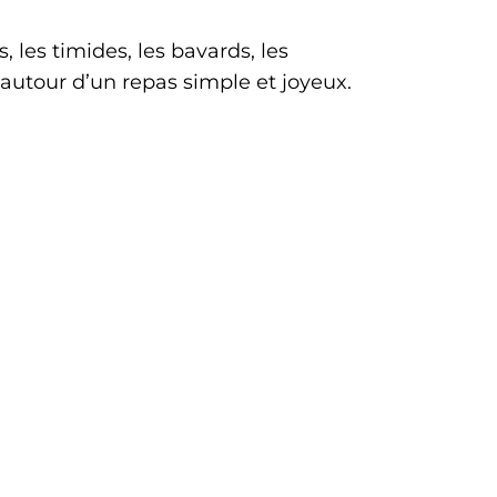
s, les timides, les bavards, les
 autour d’un repas simple et joyeux.