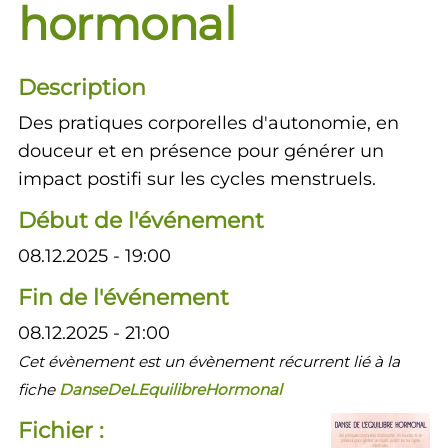
hormonal
Description
Des pratiques corporelles d'autonomie, en
douceur et en présence pour générer un
impact postifi sur les cycles menstruels.
Début de l'événement
08.12.2025 - 19:00
Fin de l'événement
08.12.2025 - 21:00
Cet évènement est un évènement récurrent lié à la
fiche
DanseDeLEquilibreHormonal
Fichier :