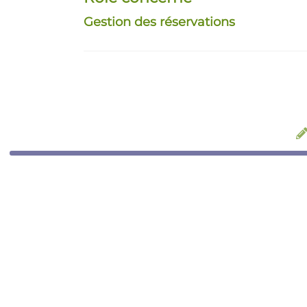
Gestion des réservations