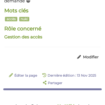
demande 😀
Mots clés
accès
nuki
Rôle concerné
Gestion des accès
Modifier
Éditer la page
Dernière édition : 13 Nov 2025
Partager