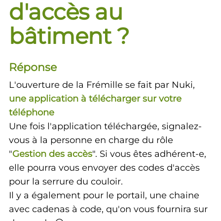
d'accès au
bâtiment ?
Réponse
L'ouverture de la Frémille se fait par Nuki,
une application à télécharger sur votre
téléphone
Une fois l'application téléchargée, signalez-
vous à la personne en charge du rôle
"
Gestion des accès
". Si vous êtes adhérent-e,
elle pourra vous envoyer des codes d'accès
pour la serrure du couloir.
Il y a également pour le portail, une chaine
avec cadenas à code, qu'on vous fournira sur