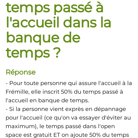
temps passé à
l'accueil dans la
banque de
temps ?
Réponse
- Pour toute personne qui assure l'accueil à la
Frémille, elle inscrit 50% du temps passé à
l'accueil en banque de temps.
- Si la personne vient exprès en dépannage
pour l'accueil (ce qu'on va essayer d'éviter au
maximum), le temps passé dans l'open
space est gratuit ET on ajoute 50% du temps