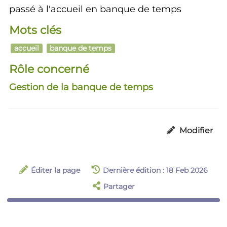
passé à l'accueil en banque de temps
Mots clés
accueil
banque de temps
Rôle concerné
Gestion de la banque de temps
Modifier
Éditer la page
Dernière édition : 18 Feb 2026
Partager