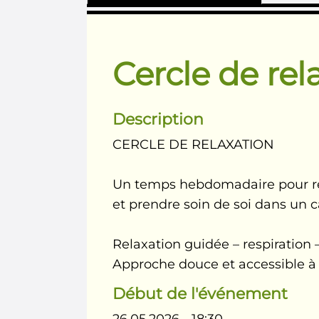
Cercle de rel
Description
CERCLE DE RELAXATION
Un temps hebdomadaire pour rel
et prendre soin de soi dans un c
Relaxation guidée – respiration 
Approche douce et accessible à
Début de l'événement