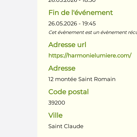
26.05.2026 - 18:30
Fin de l'événement
26.05.2026 - 19:45
Cet évènement est un évènement récurr
Adresse url
https://harmonielumiere.com/
Adresse
12 montée Saint Romain
Code postal
39200
Ville
Saint Claude