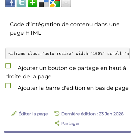
Code d'intégration de contenu dans une
page HTML
Ajouter un bouton de partage en haut à
droite de la page
Ajouter la barre d'édition en bas de page
Éditer la page
Dernière édition : 23 Jan 2026
Partager