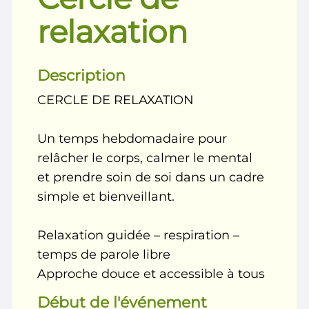
relaxation
Description
CERCLE DE RELAXATION
Un temps hebdomadaire pour
relâcher le corps, calmer le mental
et prendre soin de soi dans un cadre
simple et bienveillant.
Relaxation guidée – respiration –
temps de parole libre
Approche douce et accessible à tous
Début de l'événement