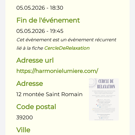
05.05.2026 - 18:30
Fin de l'événement
05.05.2026 - 19:45
Cet évènement est un évènement récurrent
lié à la fiche
CercleDeRelaxation
Adresse url
https://harmonielumiere.com/
Adresse
12 montée Saint Romain
Code postal
39200
Ville