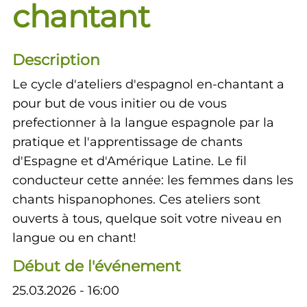
chantant
Description
Le cycle d'ateliers d'espagnol en-chantant a
pour but de vous initier ou de vous
prefectionner à la langue espagnole par la
pratique et l'apprentissage de chants
d'Espagne et d'Amérique Latine. Le fil
conducteur cette année: les femmes dans les
chants hispanophones. Ces ateliers sont
ouverts à tous, quelque soit votre niveau en
langue ou en chant!
Début de l'événement
25.03.2026 - 16:00