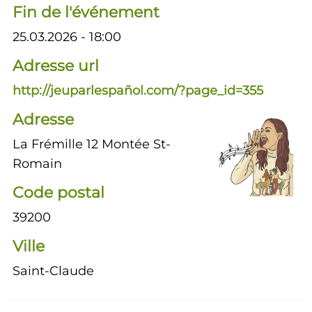
Fin de l'événement
25.03.2026 - 18:00
Adresse url
http://jeuparlespañol.com/?page_id=355
Adresse
La Frémille 12 Montée St-
Romain
Code postal
39200
Ville
Saint-Claude