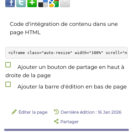
Code d'intégration de contenu dans une
page HTML
Ajouter un bouton de partage en haut à
droite de la page
Ajouter la barre d'édition en bas de page
Éditer la page
Dernière édition : 16 Jan 2026
Partager