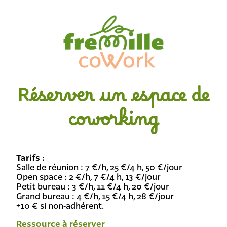
Réserver un espace de
coworking
Tarifs :
Salle de réunion : 7 €/h, 25 €/4 h, 50 €/jour
Open space : 2 €/h, 7 €/4 h, 13 €/jour
Petit bureau : 3 €/h, 11 €/4 h, 20 €/jour
Grand bureau : 4 €/h, 15 €/4 h, 28 €/jour
+10 € si non‑adhérent.
Ressource à réserver