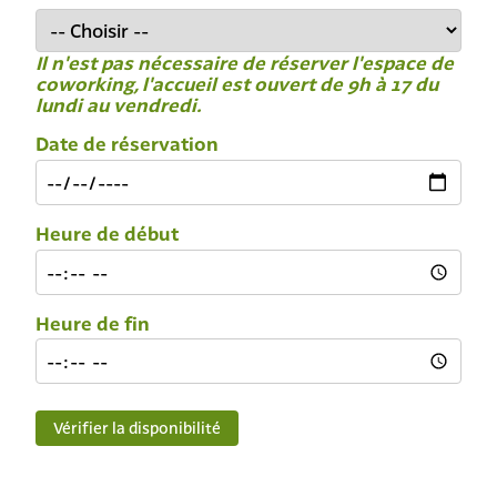
Il n'est pas nécessaire de réserver l'espace de
coworking, l'accueil est ouvert de 9h à 17 du
lundi au vendredi.
Date de réservation
Heure de début
Heure de fin
Vérifier la disponibilité